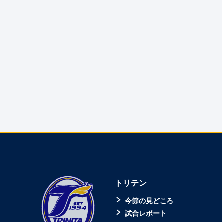
トリテン
今節の見どころ
試合レポート