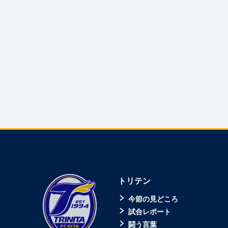
トリテン
今節の見どころ
試合レポート
闘う言葉