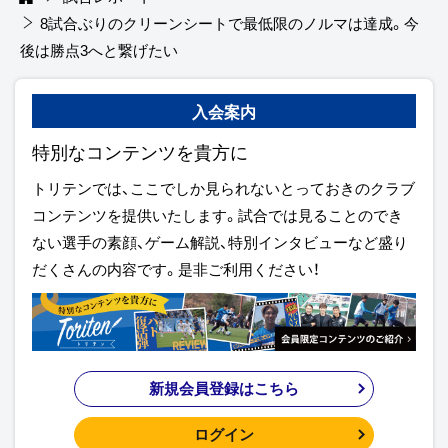
8試合ぶりのクリーンシートで最低限のノルマは達成。今
後は勝点3へと繋げたい
入会案内
特別なコンテンツを貴方に
トリテンでは、ここでしか見られないとっておきのクラブ
コンテンツを提供いたします。試合では見ることのでき
ない選手の素顔、ゲーム解説、特別インタビューなど盛り
だくさんの内容です。是非ご利用ください！
新規会員登録はこちら
ログイン