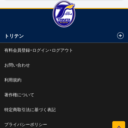
トリテン
有料会員登録・ログイン・ログアウト
お問い合わせ
利用規約
著作権について
特定商取引法に基づく表記
プライバシーポリシー