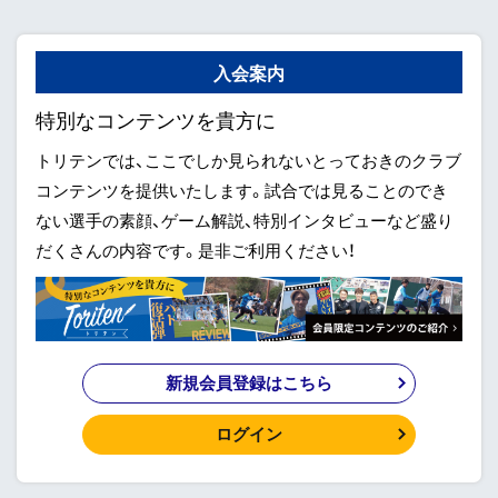
入会案内
特別なコンテンツを貴方に
トリテンでは、ここでしか見られないとっておきのクラブ
コンテンツを提供いたします。試合では見ることのでき
ない選手の素顔、ゲーム解説、特別インタビューなど盛り
だくさんの内容です。是非ご利用ください！
新規会員登録はこちら
ログイン