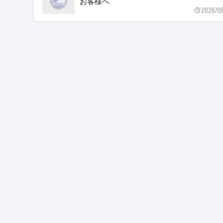
お客様へ
2026/0