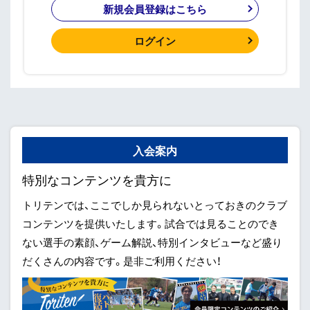
新規会員登録はこちら
ログイン
入会案内
特別なコンテンツを貴方に
トリテンでは、ここでしか見られないとっておきのクラブ
コンテンツを提供いたします。試合では見ることのでき
ない選手の素顔、ゲーム解説、特別インタビューなど盛り
だくさんの内容です。是非ご利用ください！