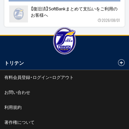
【復旧済】SoftBankまとめて支払いをご利用の
お客様へ
2026/08/01
トリテン
有料会員登録・ログイン・ログアウト
お問い合わせ
利用規約
著作権について