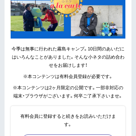
今季は無事に行われた霧島キャンプ。10日間のあいだに
はいろんなことがありました。そんな小ネタの詰め合わ
せをお届けします！
※本コンテンツは有料会員登録が必要です。
※本コンテンツは2ヶ月限定の公開です。一部非対応の
端末・ブラウザがございます。何卒ご了承下さいませ。
有料会員に登録すると続きをお読みいただけま
す。