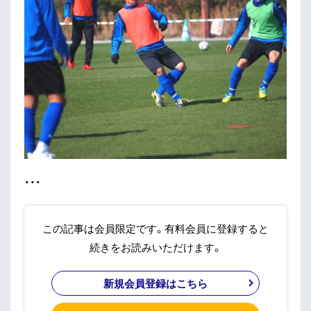
・・・
この記事は会員限定です。有料会員に登録すると
続きをお読みいただけます。
新規会員登録はこちら