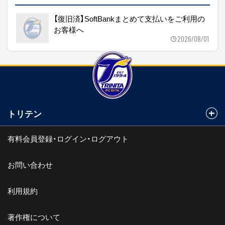
【復旧済】SoftBankまとめて支払いをご利用の
お客様へ
2026/08/01
トリテン
有料会員登録・ログイン・ログアウト
お問い合わせ
利用規約
著作権について