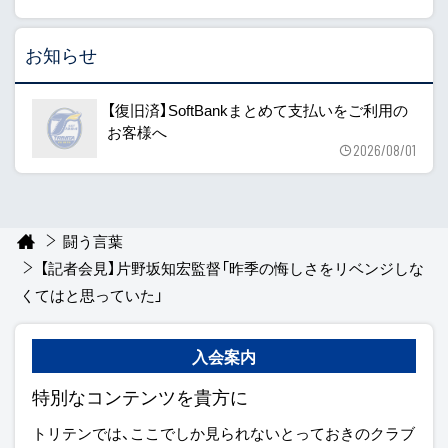
お知らせ
【復旧済】SoftBankまとめて支払いをご利用の
お客様へ
2026/08/01
闘う言葉
【記者会見】片野坂知宏監督「昨季の悔しさをリベンジしな
くてはと思っていた」
入会案内
特別なコンテンツを貴方に
トリテンでは、ここでしか見られないとっておきのクラブ