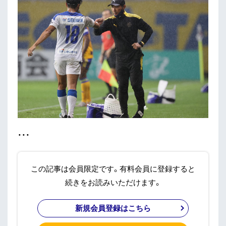
・・・
この記事は会員限定です。有料会員に登録すると
続きをお読みいただけます。
新規会員登録はこちら