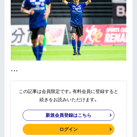
・・・
この記事は会員限定です。有料会員に登録すると
続きをお読みいただけます。
新規会員登録はこちら
ログイン