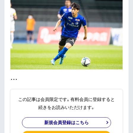
・・・
この記事は会員限定です。有料会員に登録すると
続きをお読みいただけます。
新規会員登録はこちら