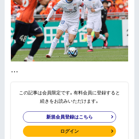
・・・
この記事は会員限定です。有料会員に登録すると
続きをお読みいただけます。
新規会員登録はこちら
ログイン