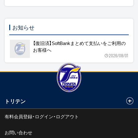
お知らせ
【復旧済】SoftBankまとめて支払いをご利用の
お客様へ
2026/08/01
トリテン
有料会員登録・ログイン・ログアウト
お問い合わせ