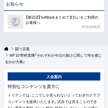
お知らせ
【復旧済】SoftBankまとめて支払いをご利用の
お客様へ
2026/08/01
闘う言葉
MF 10 野村直輝「それぞれが今日の負けに関して何を感じ
るかが大事」
入会案内
特別なコンテンツを貴方に
トリテンでは、ここでしか見られないとっておきのクラブ
コンテンツを提供いたします。試合では見ることのでき