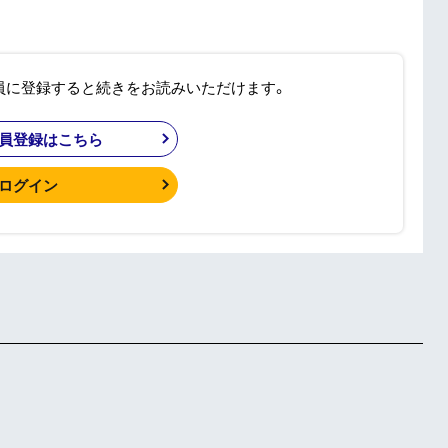
員に登録すると続きをお読みいただけます。
員登録はこちら
ログイン