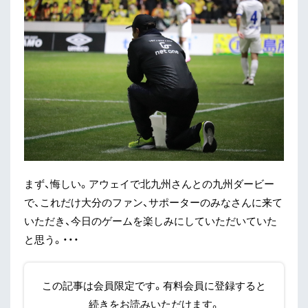
まず、悔しい。アウェイで北九州さんとの九州ダービー
で、これだけ大分のファン、サポーターのみなさんに来て
いただき、今日のゲームを楽しみにしていただいていた
と思う。・・・
この記事は会員限定です。有料会員に登録すると
続きをお読みいただけます。