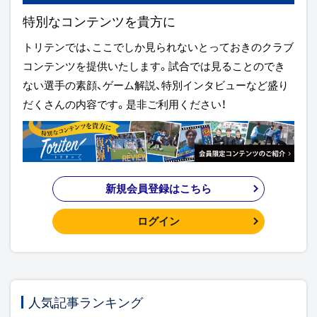
特別なコンテンツを貴方に
トリテンでは、ここでしか見られないとっておきのクラブ
コンテンツを提供いたします。試合では見ることのでき
ない選手の素顔、ゲーム解説、特別インタビューなど盛り
だくさんの内容です。是非ご利用ください！
新規会員登録はこちら
ログイン
人気記事ランキング