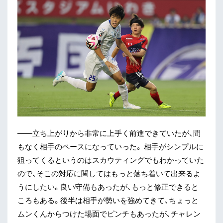
——立ち上がりから非常に上手く前進できていたが、間
もなく相手のペースになっていった。 相手がシンプルに
狙ってくるというのはスカウティングでもわかっていた
ので、そこの対応に関してはもっと落ち着いて出来るよ
うにしたい。良い守備もあったが、もっと修正できると
ころもある。後半は相手が勢いを強めてきて、ちょっと
ムンくんからつけた場面でピンチもあったが、チャレン