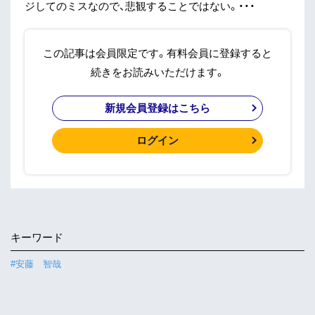
ジしてのミスなので、悲観することではない。・・・
この記事は会員限定です。有料会員に登録すると
続きをお読みいただけます。
新規会員登録はこちら
ログイン
キーワード
#安藤 智哉