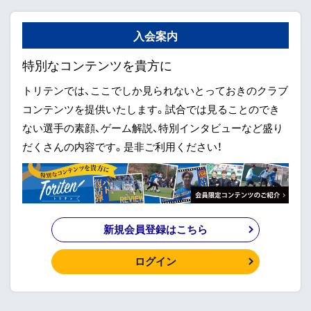
入会案内
特別なコンテンツを貴方に
トリテンでは、ここでしか見られないとっておきのクラブ
コンテンツを提供いたします。試合では見ることのでき
ない選手の素顔、ゲーム解説、特別インタビューなど盛り
だくさんの内容です。是非ご利用ください！
新規会員登録はこちら
ログイン