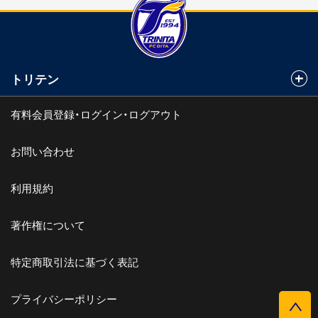
トリテン
有料会員登録・ログイン・ログアウト
お問い合わせ
利用規約
著作権について
特定商取引法に基づく表記
プライバシーポリシー