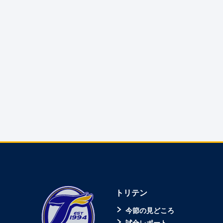
トリテン
今節の見どころ
試合レポート