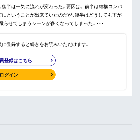
、後半は一気に流れが変わった。要因は。 前半は結構コンパ
前にということが出来ていたのだが、後半はどうしても下が
蹴らせてしまうシーンが多くなってしまった。・・・
員に登録すると続きをお読みいただけます。
員登録はこちら
ログイン