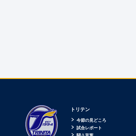
トリテン
今節の見どころ
試合レポート
闘う言葉