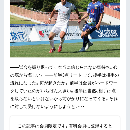
——試合を振り返って。 本当に信じられない気持ち。心
の底から悔しい。 ——前半3点リードして、後半は相手の
流れになった。何が起きたか。 前半は全員がハードワー
クしていたのがいちばん大きい。後半は当然、相手は点
を取らないといけないから前がかりになってくる。それ
に対して受けないようにしようと、・・・
この記事は会員限定です。有料会員に登録すると