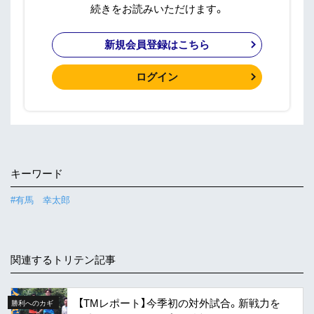
続きをお読みいただけます。
新規会員登録はこちら
ログイン
キーワード
#有馬 幸太郎
関連するトリテン記事
【TMレポート】今季初の対外試合。新戦力を
勝利へのカギ