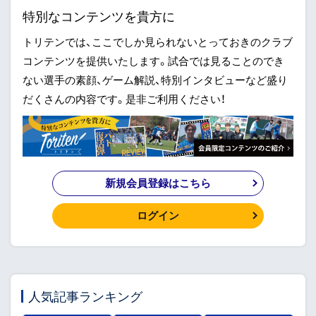
特別なコンテンツを貴方に
トリテンでは、ここでしか見られないとっておきのクラブ
コンテンツを提供いたします。試合では見ることのでき
ない選手の素顔、ゲーム解説、特別インタビューなど盛り
だくさんの内容です。是非ご利用ください！
新規会員登録はこちら
ログイン
人気記事ランキング