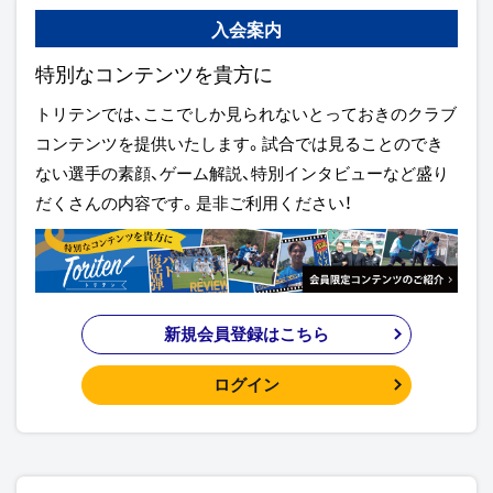
入会案内
特別なコンテンツを貴方に
トリテンでは、ここでしか見られないとっておきのクラブ
コンテンツを提供いたします。試合では見ることのでき
ない選手の素顔、ゲーム解説、特別インタビューなど盛り
だくさんの内容です。是非ご利用ください！
新規会員登録はこちら
ログイン