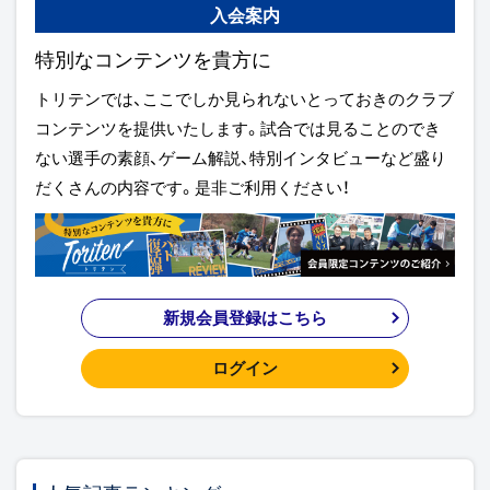
入会案内
特別なコンテンツを貴方に
トリテンでは、ここでしか見られないとっておきのクラブ
コンテンツを提供いたします。試合では見ることのでき
ない選手の素顔、ゲーム解説、特別インタビューなど盛り
だくさんの内容です。是非ご利用ください！
新規会員登録はこちら
ログイン