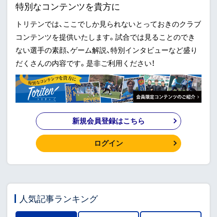
特別なコンテンツを貴方に
トリテンでは、ここでしか見られないとっておきのクラブ
コンテンツを提供いたします。試合では見ることのでき
ない選手の素顔、ゲーム解説、特別インタビューなど盛り
だくさんの内容です。是非ご利用ください！
新規会員登録はこちら
ログイン
人気記事ランキング