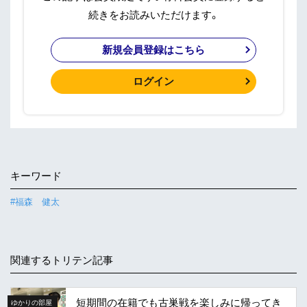
続きをお読みいただけます。
新規会員登録はこちら
ログイン
キーワード
#福森 健太
関連するトリテン記事
短期間の在籍でも古巣戦を楽しみに帰ってき
ゆかりの部屋