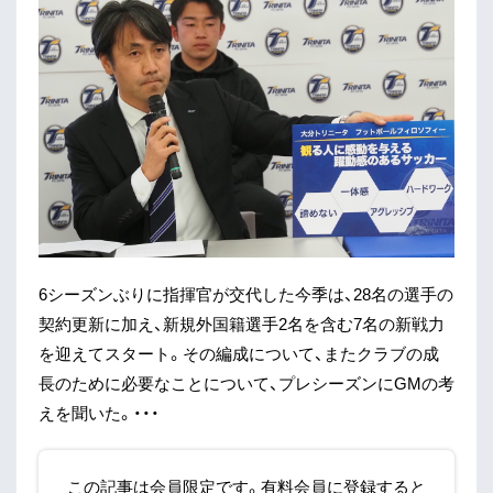
6シーズンぶりに指揮官が交代した今季は、28名の選手の
契約更新に加え、新規外国籍選手2名を含む7名の新戦力
を迎えてスタート。その編成について、またクラブの成
長のために必要なことについて、プレシーズンにGMの考
えを聞いた。・・・
この記事は会員限定です。有料会員に登録すると