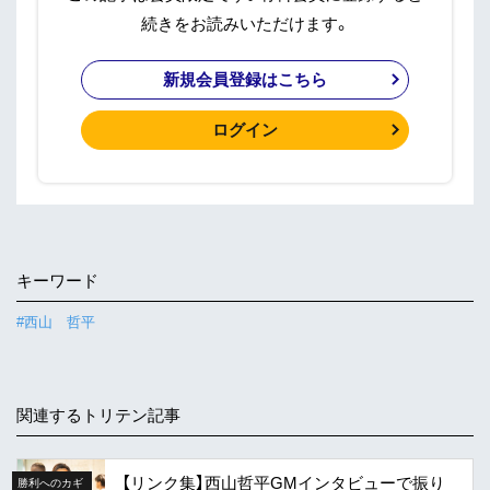
続きをお読みいただけます。
新規会員登録はこちら
ログイン
キーワード
#西山 哲平
関連するトリテン記事
【リンク集】西山哲平GMインタビューで振り
勝利へのカギ