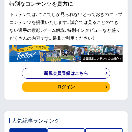
特別なコンテンツを貴方に
トリテンでは、ここでしか見られないとっておきのクラブ
コンテンツを提供いたします。試合では見ることのでき
ない選手の素顔、ゲーム解説、特別インタビューなど盛り
だくさんの内容です。是非ご利用ください！
新規会員登録はこちら
ログイン
人気記事ランキング