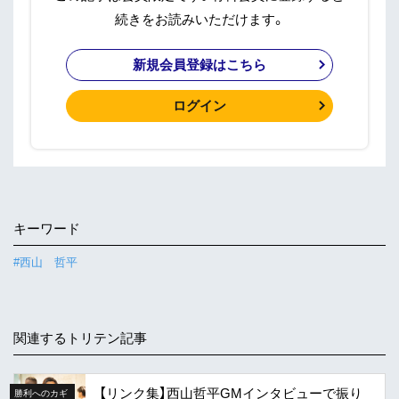
続きをお読みいただけます。
新規会員登録はこちら
ログイン
キーワード
#西山 哲平
関連するトリテン記事
【リンク集】西山哲平GMインタビューで振り
勝利へのカギ