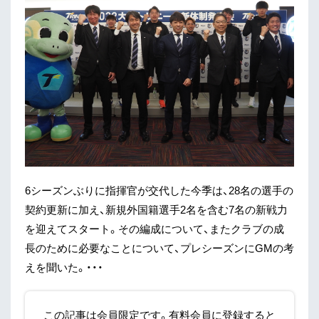
6シーズンぶりに指揮官が交代した今季は、28名の選手の
契約更新に加え、新規外国籍選手2名を含む7名の新戦力
を迎えてスタート。その編成について、またクラブの成
長のために必要なことについて、プレシーズンにGMの考
えを聞いた。・・・
この記事は会員限定です。有料会員に登録すると