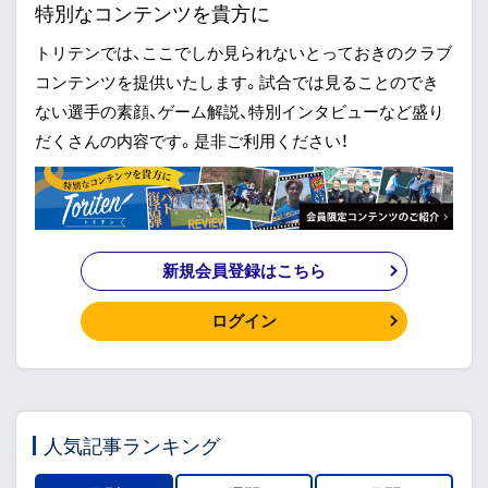
特別なコンテンツを貴方に
トリテンでは、ここでしか見られないとっておきのクラブ
コンテンツを提供いたします。試合では見ることのでき
ない選手の素顔、ゲーム解説、特別インタビューなど盛り
だくさんの内容です。是非ご利用ください！
新規会員登録はこちら
ログイン
人気記事ランキング