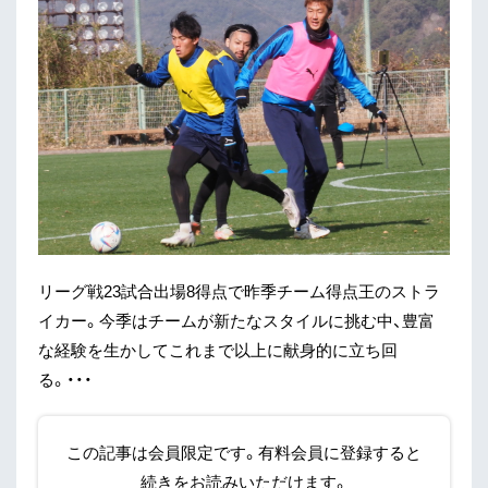
リーグ戦23試合出場8得点で昨季チーム得点王のストラ
イカー。今季はチームが新たなスタイルに挑む中、豊富
な経験を生かしてこれまで以上に献身的に立ち回
る。・・・
この記事は会員限定です。有料会員に登録すると
続きをお読みいただけます。