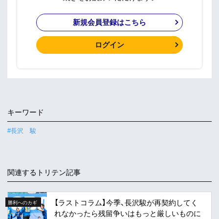
新規会員登録はこちら
ログイン
キーワード
#長沢 駿
関連するトリテン記事
【ラストコラム】今季、長沢駿が再契約してく
勝利へのカギ
れなかったら残留争いはもっと厳しいものに