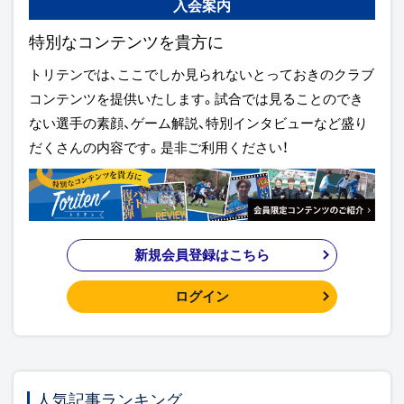
入会案内
特別なコンテンツを貴方に
トリテンでは、ここでしか見られないとっておきのクラブ
コンテンツを提供いたします。試合では見ることのでき
ない選手の素顔、ゲーム解説、特別インタビューなど盛り
だくさんの内容です。是非ご利用ください！
新規会員登録はこちら
ログイン
人気記事ランキング