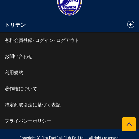
トリテン
有料会員登録・ログイン・ログアウト
お問い合わせ
利用規約
著作権について
特定商取引法に基づく表記
プライバシーポリシー
Copyright © Oita FootBall Club Co.,Ltd. All rights reserved.