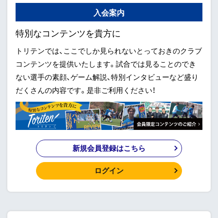
入会案内
特別なコンテンツを貴方に
トリテンでは、ここでしか見られないとっておきのクラブ
コンテンツを提供いたします。試合では見ることのでき
ない選手の素顔、ゲーム解説、特別インタビューなど盛り
だくさんの内容です。是非ご利用ください！
新規会員登録はこちら
ログイン