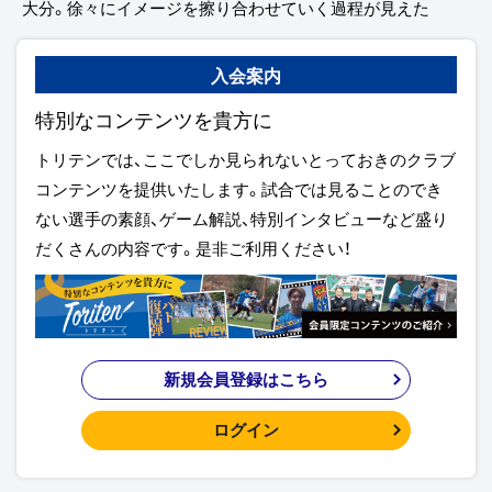
大分。徐々にイメージを擦り合わせていく過程が見えた
入会案内
特別なコンテンツを貴方に
トリテンでは、ここでしか見られないとっておきのクラブ
コンテンツを提供いたします。試合では見ることのでき
ない選手の素顔、ゲーム解説、特別インタビューなど盛り
だくさんの内容です。是非ご利用ください！
新規会員登録はこちら
ログイン