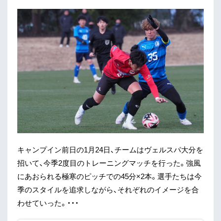
キャンプイン前日の1月24日、チームはヴェルスパ大分を
招いて、今季2度目のトレーニングマッチを行った。強風
にあおられる極寒のピッチでの45分×2本。選手たちは今
季のスタイルを追求しながら、それぞれのイメージを合
わせていった。・・・