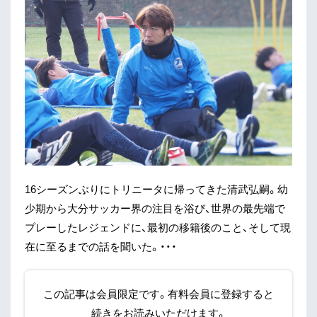
16シーズンぶりにトリニータに帰ってきた清武弘嗣。幼
少期から大分サッカー界の注目を浴び、世界の最先端で
プレーしたレジェンドに、最初の移籍後のこと、そして現
在に至るまでの話を聞いた。・・・
この記事は会員限定です。有料会員に登録すると
続きをお読みいただけます。