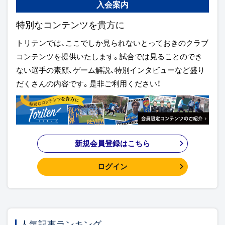
入会案内
特別なコンテンツを貴方に
トリテンでは、ここでしか見られないとっておきのクラブ
コンテンツを提供いたします。試合では見ることのでき
ない選手の素顔、ゲーム解説、特別インタビューなど盛り
だくさんの内容です。是非ご利用ください！
新規会員登録はこちら
ログイン
人気記事ランキング