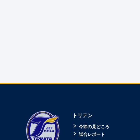
トリテン
今節の見どころ
試合レポート