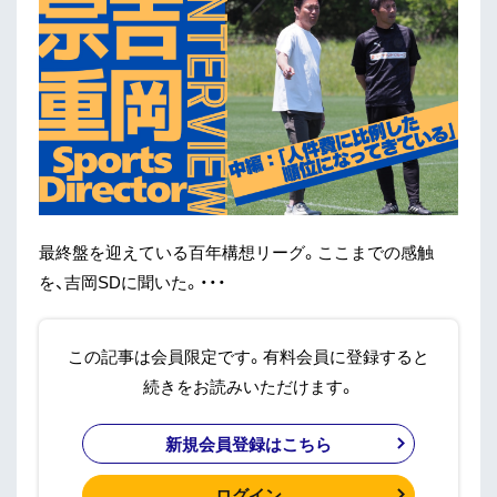
最終盤を迎えている百年構想リーグ。ここまでの感触
を、吉岡SDに聞いた。・・・
この記事は会員限定です。有料会員に登録すると
続きをお読みいただけます。
新規会員登録はこちら
ログイン