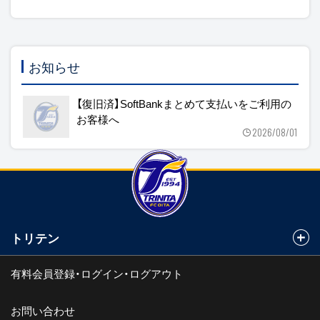
お知らせ
【復旧済】SoftBankまとめて支払いをご利用の
お客様へ
2026/08/01
トリテン
有料会員登録・ログイン・ログアウト
お問い合わせ