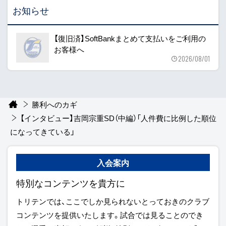
お知らせ
【復旧済】SoftBankまとめて支払いをご利用の
お客様へ
2026/08/01
勝利へのカギ
【インタビュー】吉岡宗重SD（中編）「人件費に比例した順位
になってきている」
入会案内
特別なコンテンツを貴方に
トリテンでは、ここでしか見られないとっておきのクラブ
コンテンツを提供いたします。試合では見ることのでき