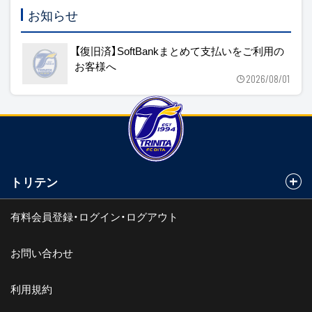
お知らせ
【復旧済】SoftBankまとめて支払いをご利用の
お客様へ
2026/08/01
トリテン
有料会員登録・ログイン・ログアウト
お問い合わせ
利用規約