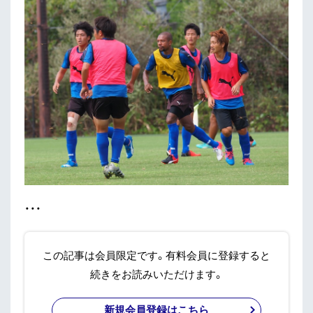
・・・
この記事は会員限定です。有料会員に登録すると
続きをお読みいただけます。
新規会員登録はこちら