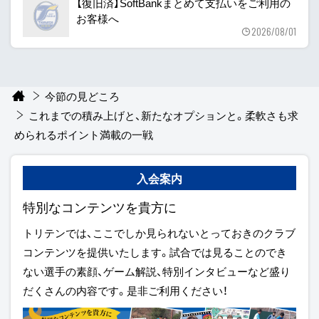
【復旧済】SoftBankまとめて支払いをご利用の
お客様へ
2026/08/01
今節の見どころ
これまでの積み上げと、新たなオプションと。柔軟さも求
められるポイント満載の一戦
入会案内
特別なコンテンツを貴方に
トリテンでは、ここでしか見られないとっておきのクラブ
コンテンツを提供いたします。試合では見ることのでき
ない選手の素顔、ゲーム解説、特別インタビューなど盛り
だくさんの内容です。是非ご利用ください！