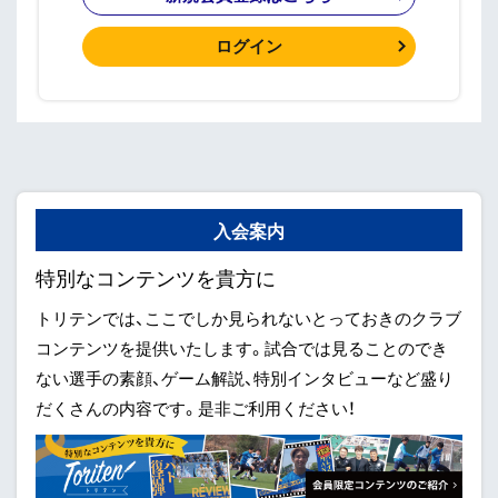
ログイン
入会案内
特別なコンテンツを貴方に
トリテンでは、ここでしか見られないとっておきのクラブ
コンテンツを提供いたします。試合では見ることのでき
ない選手の素顔、ゲーム解説、特別インタビューなど盛り
だくさんの内容です。是非ご利用ください！