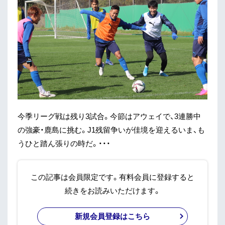
今季リーグ戦は残り3試合。今節はアウェイで、3連勝中
の強豪・鹿島に挑む。J1残留争いが佳境を迎えるいま、も
うひと踏ん張りの時だ。・・・
この記事は会員限定です。有料会員に登録すると
続きをお読みいただけます。
新規会員登録はこちら