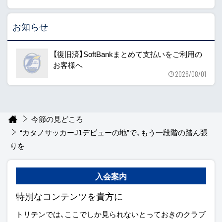
お知らせ
【復旧済】SoftBankまとめて支払いをご利用の
お客様へ
2026/08/01
今節の見どころ
“カタノサッカーJ1デビューの地”で、もう一段階の踏ん張
りを
入会案内
特別なコンテンツを貴方に
トリテンでは、ここでしか見られないとっておきのクラブ