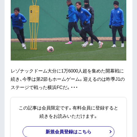
レゾナックドーム大分に1万6000人超を集めた開幕戦に
続き、今季は第2節もホームゲーム。迎えるのは昨季J1の
ステージで戦った横浜FCだ。・・・
この記事は会員限定です。有料会員に登録すると
続きをお読みいただけます。
新規会員登録はこちら