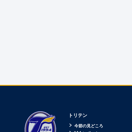
トリテン
今節の見どころ