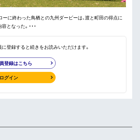
ローに終わった鳥栖との九州ダービーは、渡と町田の得点に
容となった。・・・
員に登録すると続きをお読みいただけます。
員登録はこちら
ログイン