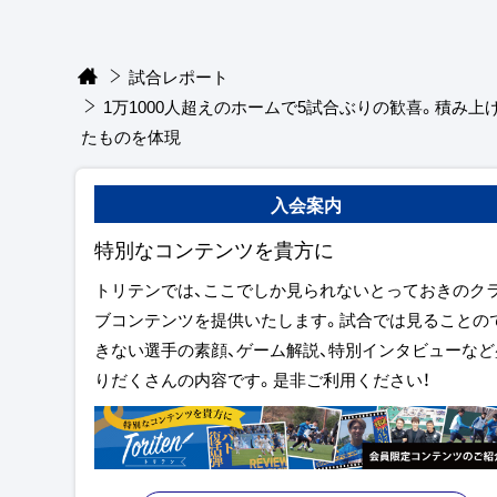
試合レポート
1万1000人超えのホームで5試合ぶりの歓喜。積み上
たものを体現
入会案内
特別なコンテンツを貴方に
トリテンでは、ここでしか見られないとっておきのク
ブコンテンツを提供いたします。試合では見ることの
きない選手の素顔、ゲーム解説、特別インタビューなど
りだくさんの内容です。是非ご利用ください！