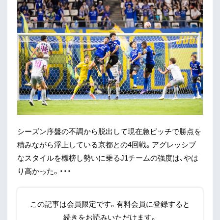
シーズン序盤の不調から脱出して現在急ピッチで勝点を
積みながら浮上している京都との4回戦。アグレッシブ
なスタイルを標榜し勢いに乗るJ1チームの強度は、やは
り高かった。・・・
この記事は会員限定です。有料会員に登録すると
続きをお読みいただけます。