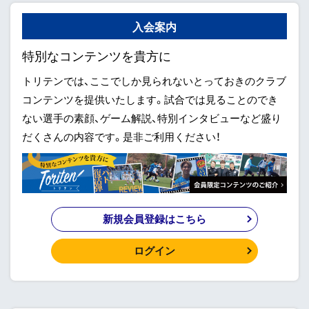
入会案内
特別なコンテンツを貴方に
トリテンでは、ここでしか見られないとっておきのクラブ
コンテンツを提供いたします。試合では見ることのでき
ない選手の素顔、ゲーム解説、特別インタビューなど盛り
だくさんの内容です。是非ご利用ください！
新規会員登録はこちら
ログイン