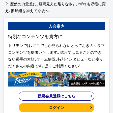
歴然の力量差に、垣間見えた足りなさ。いずれも収穫に変
え、復帰組を加えて今後へ
入会案内
特別なコンテンツを貴方に
トリテンでは、ここでしか見られないとっておきのクラブ
コンテンツを提供いたします。試合では見ることのでき
ない選手の素顔、ゲーム解説、特別インタビューなど盛り
だくさんの内容です。是非ご利用ください！
新規会員登録はこちら
ログイン