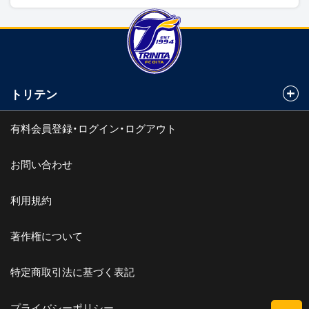
トリテン
有料会員登録・ログイン・ログアウト
お問い合わせ
利用規約
著作権について
特定商取引法に基づく表記
プライバシーポリシー