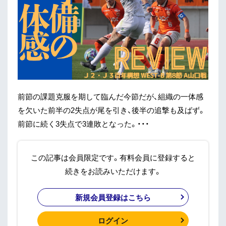
前節の課題克服を期して臨んだ今節だが、組織の一体感
を欠いた前半の2失点が尾を引き、後半の追撃も及ばず。
前節に続く3失点で3連敗となった。・・・
この記事は会員限定です。有料会員に登録すると
続きをお読みいただけます。
新規会員登録はこちら
ログイン