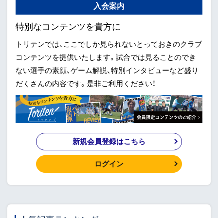
入会案内
特別なコンテンツを貴方に
トリテンでは、ここでしか見られないとっておきのクラブ
コンテンツを提供いたします。試合では見ることのでき
ない選手の素顔、ゲーム解説、特別インタビューなど盛り
だくさんの内容です。是非ご利用ください！
新規会員登録はこちら
ログイン