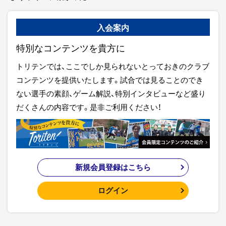
入会案内
特別なコンテンツを貴方に
トリテンでは、ここでしか見られないとっておきのクラブ
コンテンツを提供いたします。試合では見ることのでき
ない選手の素顔、ゲーム解説、特別インタビューなど盛り
だくさんの内容です。是非ご利用ください！
新規会員登録はこちら
ログイン