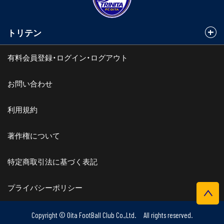
トリテン
有料会員登録・ログイン・ログアウト
お問い合わせ
利用規約
著作権について
特定商取引法に基づく表記
プライバシーポリシー
Copyright © Oita FootBall Club Co.,Ltd. All rights reserved.