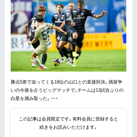
勝点5差で追ってくる18位の山口との直接対決。残留争
いの今後を占うビッグマッチで、チームは13試合ぶりの
白星を掴み取った。・・・
この記事は会員限定です。有料会員に登録すると
続きをお読みいただけます。