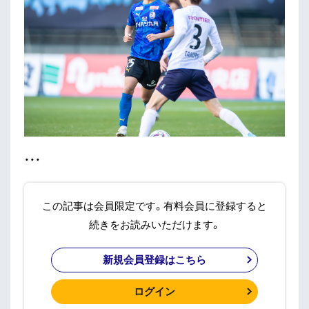
・・・
この記事は会員限定です。有料会員に登録すると
続きをお読みいただけます。
新規会員登録はこちら
ログイン