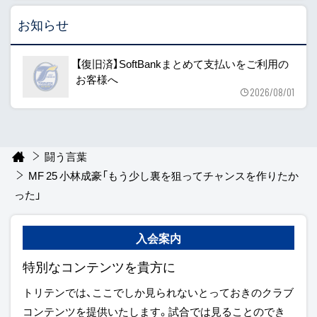
お知らせ
【復旧済】SoftBankまとめて支払いをご利用の
お客様へ
2026/08/01
闘う言葉
MF 25 小林成豪「もう少し裏を狙ってチャンスを作りたか
った」
入会案内
特別なコンテンツを貴方に
トリテンでは、ここでしか見られないとっておきのクラブ
コンテンツを提供いたします。試合では見ることのでき