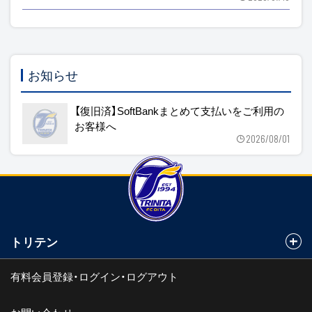
お知らせ
【復旧済】SoftBankまとめて支払いをご利用の
お客様へ
2026/08/01
トリテン
有料会員登録・ログイン・ログアウト