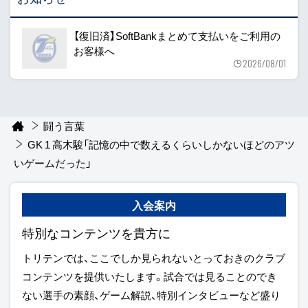
【復旧済】SoftBankまとめて支払いをご利用の
お客様へ
2026/08/01
闘う言葉
GK 1 高木駿「記憶の中で数えるくらいしかないほどのアツ
いゲームだった」
入会案内
特別なコンテンツを貴方に
トリテンでは、ここでしか見られないとっておきのクラブ
コンテンツを提供いたします。試合では見ることのでき
ない選手の素顔、ゲーム解説、特別インタビューなど盛り