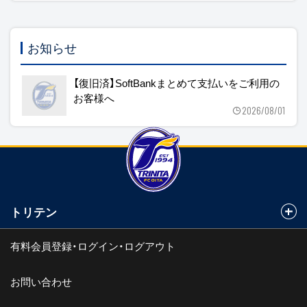
お知らせ
【復旧済】SoftBankまとめて支払いをご利用の
お客様へ
2026/08/01
トリテン
有料会員登録・ログイン・ログアウト
お問い合わせ