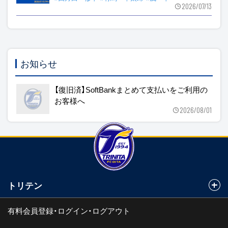
2026/07/13
お知らせ
【復旧済】SoftBankまとめて支払いをご利用の
お客様へ
2026/08/01
トリテン
有料会員登録・ログイン・ログアウト