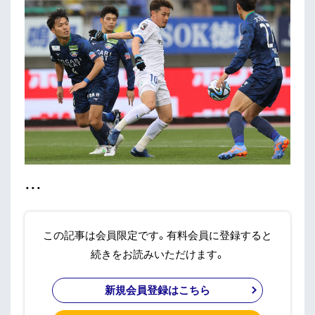
・・・
この記事は会員限定です。有料会員に登録すると
続きをお読みいただけます。
新規会員登録はこちら