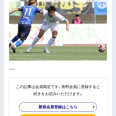
・・・
この記事は会員限定です。有料会員に登録すると
続きをお読みいただけます。
新規会員登録はこちら