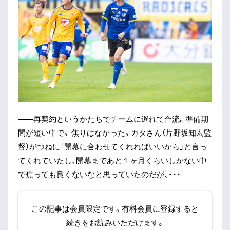
——再契約というかたちでチームに遅れて合流。準備期
間が短い中で。 焦りはなかった。カタさん（片野坂知宏監
督）がつねに「開幕に合わせてくれればいいから」と言っ
てくれていたし、開幕まであと１ヶ月くらいしかない中
で焦っても良くないなと思っていたのだが、・・・
この記事は会員限定です。有料会員に登録すると
続きをお読みいただけます。