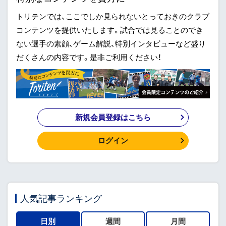
トリテンでは、ここでしか見られないとっておきのクラブ
コンテンツを提供いたします。試合では見ることのでき
ない選手の素顔、ゲーム解説、特別インタビューなど盛り
だくさんの内容です。是非ご利用ください！
新規会員登録はこちら
ログイン
人気記事ランキング
日別
週間
月間