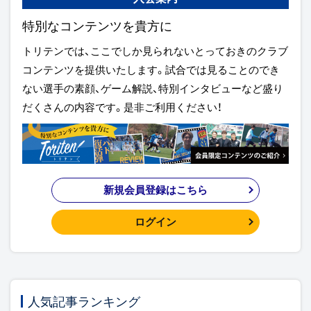
特別なコンテンツを貴方に
トリテンでは、ここでしか見られないとっておきのクラブ
コンテンツを提供いたします。試合では見ることのでき
ない選手の素顔、ゲーム解説、特別インタビューなど盛り
だくさんの内容です。是非ご利用ください！
新規会員登録はこちら
ログイン
人気記事ランキング