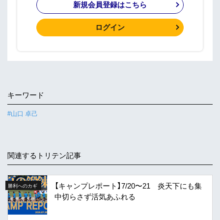
新規会員登録はこちら
ログイン
キーワード
#山口 卓己
関連するトリテン記事
【キャンプレポート】7/20〜21 炎天下にも集
勝利へのカギ
中切らさず活気あふれる