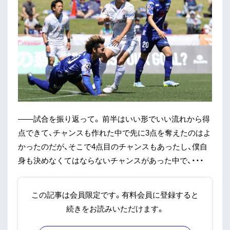
——試合を振り返って。 前半はいい形でいい流れから得
点できて、チャンスも作れた中で先に3点を奪えたのはよ
かったのだが、そこで4点目のチャンスもあったし、僕自
身も決めなくてはならないチャンスがあった中で、・・・
この記事は会員限定です。有料会員に登録すると
続きをお読みいただけます。