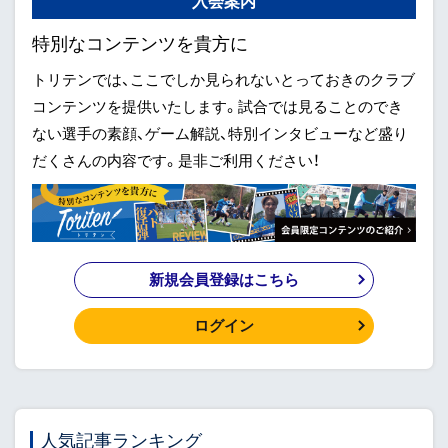
入会案内
特別なコンテンツを貴方に
トリテンでは、ここでしか見られないとっておきのクラブ
コンテンツを提供いたします。試合では見ることのでき
ない選手の素顔、ゲーム解説、特別インタビューなど盛り
だくさんの内容です。是非ご利用ください！
新規会員登録はこちら
ログイン
人気記事ランキング