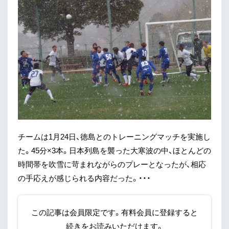
チームは1月24日、徳島とのトレーニングマッチを実施し
た。45分×3本。日本列島を襲った大寒波の中、ほとんどの
時間帯を吹雪に苛まれながらのプレーとなったが、相応
の手応えが感じられる内容だった。・・・
この記事は会員限定です。有料会員に登録すると
続きをお読みいただけます。