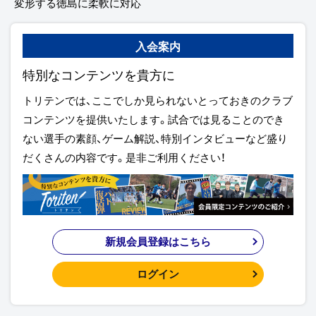
変形する徳島に柔軟に対応
入会案内
特別なコンテンツを貴方に
トリテンでは、ここでしか見られないとっておきのクラブ
コンテンツを提供いたします。試合では見ることのでき
ない選手の素顔、ゲーム解説、特別インタビューなど盛り
だくさんの内容です。是非ご利用ください！
新規会員登録はこちら
ログイン