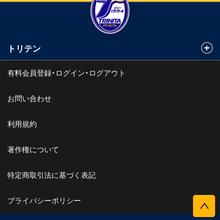
トリテン
有料会員登録・ログイン・ログアウト
お問い合わせ
利用規約
著作権について
特定商取引法に基づく表記
プライバシーポリシー