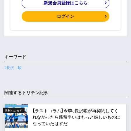
新規会員登録はこちら
ログイン
キーワード
#長沢 駿
関連するトリテン記事
【ラストコラム】今季、長沢駿が再契約してく
勝利へのカギ
れなかったら残留争いはもっと厳しいものに
なっていたはずだ