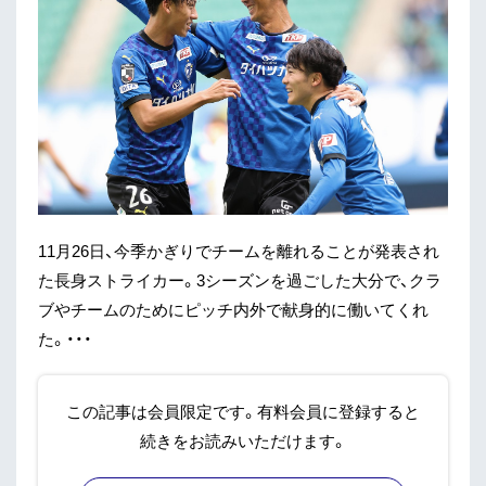
11月26日、今季かぎりでチームを離れることが発表され
た長身ストライカー。3シーズンを過ごした大分で、クラ
ブやチームのためにピッチ内外で献身的に働いてくれ
た。・・・
この記事は会員限定です。有料会員に登録すると
続きをお読みいただけます。