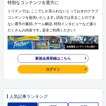
特別なコンテンツを貴方に
トリテンでは、ここでしか見られないとっておきのクラブ
コンテンツを提供いたします。試合では見ることのでき
ない選手の素顔、ゲーム解説、特別インタビューなど盛り
だくさんの内容です。是非ご利用ください！
新規会員登録はこちら
ログイン
人気記事ランキング