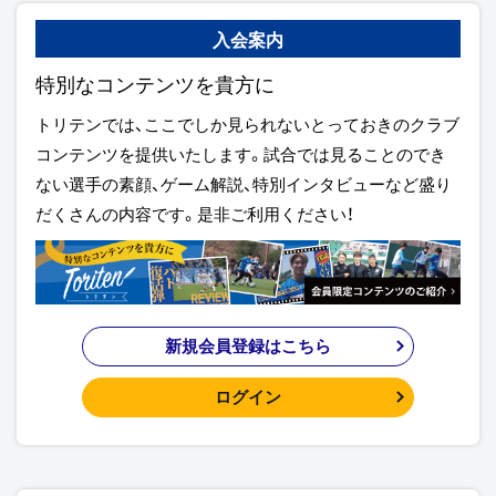
入会案内
特別なコンテンツを貴方に
トリテンでは、ここでしか見られないとっておきのクラブ
コンテンツを提供いたします。試合では見ることのでき
ない選手の素顔、ゲーム解説、特別インタビューなど盛り
だくさんの内容です。是非ご利用ください！
新規会員登録はこちら
ログイン