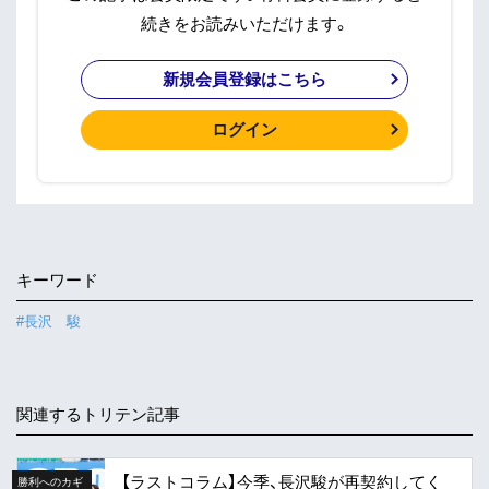
続きをお読みいただけます。
新規会員登録はこちら
ログイン
キーワード
#長沢 駿
関連するトリテン記事
【ラストコラム】今季、長沢駿が再契約してく
勝利へのカギ