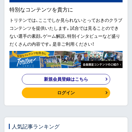
特別なコンテンツを貴方に
トリテンでは、ここでしか見られないとっておきのクラブ
コンテンツを提供いたします。試合では見ることのでき
ない選手の素顔、ゲーム解説、特別インタビューなど盛り
だくさんの内容です。是非ご利用ください！
新規会員登録はこちら
ログイン
人気記事ランキング