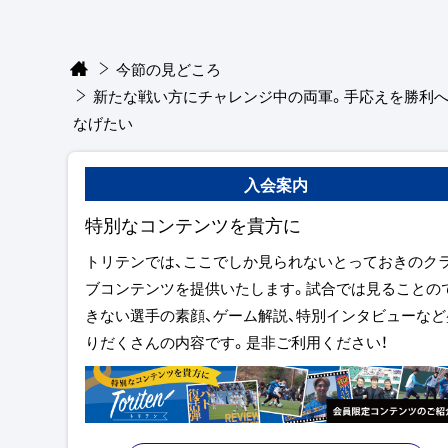
今節の見どころ
新たな戦い方にチャレンジ中の両軍。手応えを勝利
なげたい
入会案内
特別なコンテンツを貴方に
トリテンでは、ここでしか見られないとっておきのク
ブコンテンツを提供いたします。試合では見ることの
きない選手の素顔、ゲーム解説、特別インタビューなど
りだくさんの内容です。是非ご利用ください！