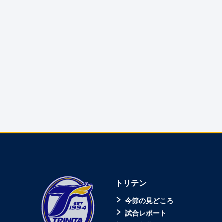
トリテン
今節の見どころ
試合レポート