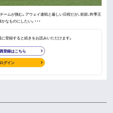
チームが挑む。アウェイ連戦と厳しい日程だが、前節、昨季王
かなものにしたい。・・・
員に登録すると続きをお読みいただけます。
員登録はこちら
ログイン