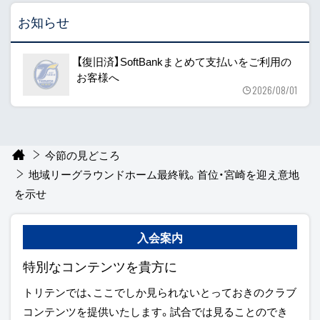
お知らせ
【復旧済】SoftBankまとめて支払いをご利用の
お客様へ
2026/08/01
今節の見どころ
地域リーグラウンドホーム最終戦。首位・宮崎を迎え意地
を示せ
入会案内
特別なコンテンツを貴方に
トリテンでは、ここでしか見られないとっておきのクラブ
コンテンツを提供いたします。試合では見ることのでき