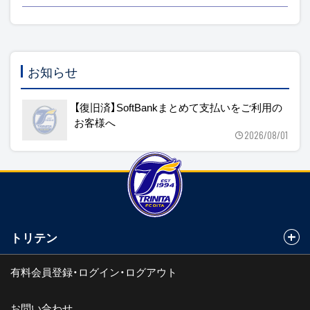
お知らせ
【復旧済】SoftBankまとめて支払いをご利用の
お客様へ
2026/08/01
トリテン
有料会員登録・ログイン・ログアウト
お問い合わせ