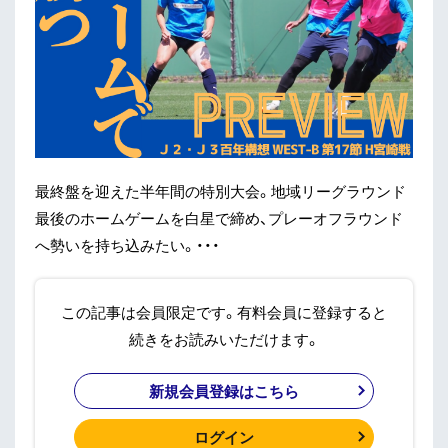
最終盤を迎えた半年間の特別大会。地域リーグラウンド
最後のホームゲームを白星で締め、プレーオフラウンド
へ勢いを持ち込みたい。・・・
この記事は会員限定です。有料会員に登録すると
続きをお読みいただけます。
新規会員登録はこちら
ログイン