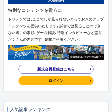
特別なコンテンツを貴方に
トリテンでは、ここでしか見られないとっておきのクラブ
コンテンツを提供いたします。試合では見ることのでき
ない選手の素顔、ゲーム解説、特別インタビューなど盛り
だくさんの内容です。是非ご利用ください！
新規会員登録はこちら
ログイン
人気記事ランキング