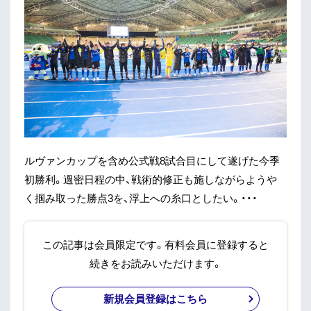
ルヴァンカップを含め公式戦8試合目にして遂げた今季
初勝利。過密日程の中、戦術的修正も施しながらようや
く掴み取った勝点3を、浮上への糸口としたい。・・・
この記事は会員限定です。有料会員に登録すると
続きをお読みいただけます。
新規会員登録はこちら