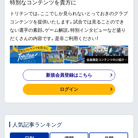
特別なコンテンツを貴方に
トリテンでは、ここでしか見られないとっておきのクラブ
コンテンツを提供いたします。試合では見ることのでき
ない選手の素顔、ゲーム解説、特別インタビューなど盛り
だくさんの内容です。是非ご利用ください！
新規会員登録はこちら
ログイン
人気記事ランキング