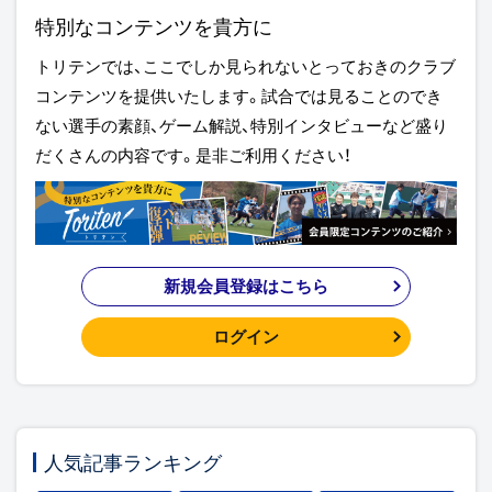
特別なコンテンツを貴方に
トリテンでは、ここでしか見られないとっておきのクラブ
コンテンツを提供いたします。試合では見ることのでき
ない選手の素顔、ゲーム解説、特別インタビューなど盛り
だくさんの内容です。是非ご利用ください！
新規会員登録はこちら
ログイン
人気記事ランキング