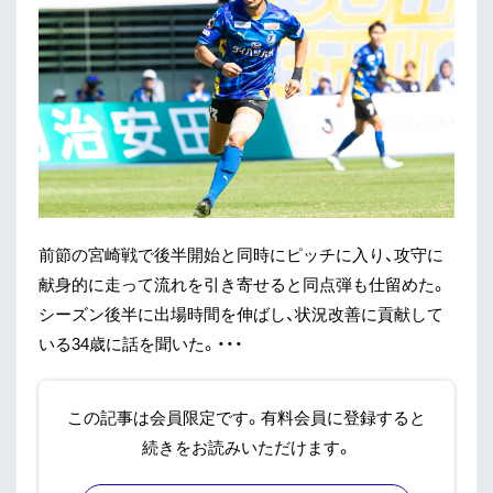
前節の宮崎戦で後半開始と同時にピッチに入り、攻守に
献身的に走って流れを引き寄せると同点弾も仕留めた。
シーズン後半に出場時間を伸ばし、状況改善に貢献して
いる34歳に話を聞いた。・・・
この記事は会員限定です。有料会員に登録すると
続きをお読みいただけます。