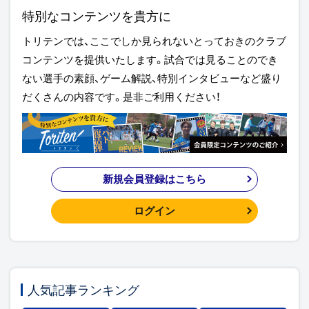
特別なコンテンツを貴方に
トリテンでは、ここでしか見られないとっておきのクラブ
コンテンツを提供いたします。試合では見ることのでき
ない選手の素顔、ゲーム解説、特別インタビューなど盛り
だくさんの内容です。是非ご利用ください！
新規会員登録はこちら
ログイン
人気記事ランキング