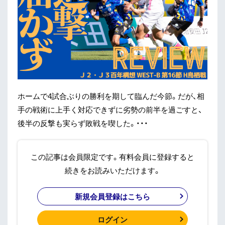
ホームで4試合ぶりの勝利を期して臨んだ今節。だが、相
手の戦術に上手く対応できずに劣勢の前半を過ごすと、
後半の反撃も実らず敗戦を喫した。・・・
この記事は会員限定です。有料会員に登録すると
続きをお読みいただけます。
新規会員登録はこちら
ログイン