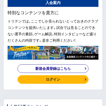
入会案内
特別なコンテンツを貴方に
トリテンでは、ここでしか見られないとっておきのクラブ
コンテンツを提供いたします。試合では見ることのでき
ない選手の素顔、ゲーム解説、特別インタビューなど盛り
だくさんの内容です。是非ご利用ください！
新規会員登録はこちら
ログイン