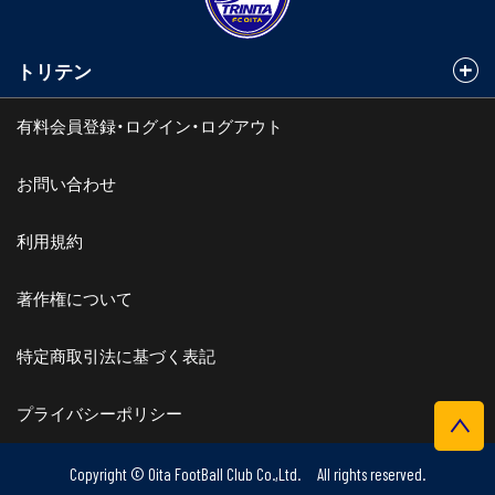
トリテン
有料会員登録・ログイン・ログアウト
お問い合わせ
利用規約
著作権について
特定商取引法に基づく表記
プライバシーポリシー
Copyright © Oita FootBall Club Co.,Ltd. All rights reserved.