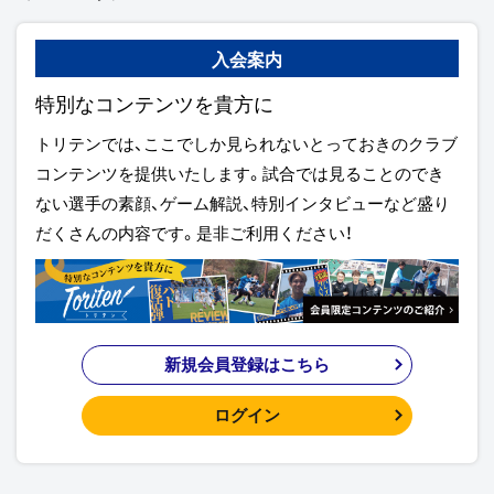
入会案内
特別なコンテンツを貴方に
トリテンでは、ここでしか見られないとっておきのクラブ
コンテンツを提供いたします。試合では見ることのでき
ない選手の素顔、ゲーム解説、特別インタビューなど盛り
だくさんの内容です。是非ご利用ください！
新規会員登録はこちら
ログイン