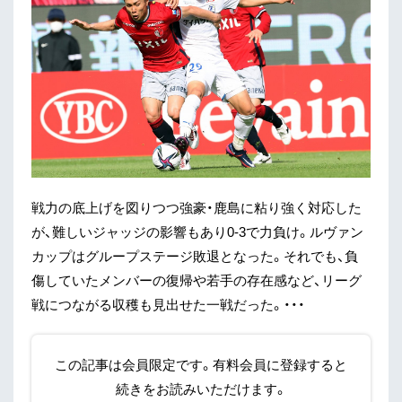
戦力の底上げを図りつつ強豪・鹿島に粘り強く対応した
が、難しいジャッジの影響もあり0-3で力負け。ルヴァン
カップはグループステージ敗退となった。それでも、負
傷していたメンバーの復帰や若手の存在感など、リーグ
戦につながる収穫も見出せた一戦だった。・・・
この記事は会員限定です。有料会員に登録すると
続きをお読みいただけます。