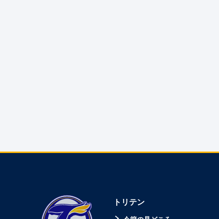
トリテン
今節の見どころ