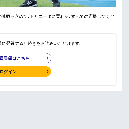
の連敗も含めて、トリニータに関わる、すべての応援してくだ
員に登録すると続きをお読みいただけます。
員登録はこちら
ログイン