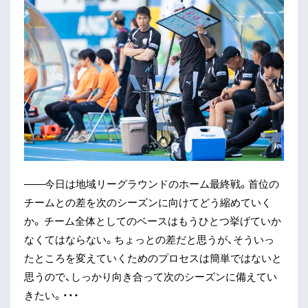
——今日は地域リーグラウンドのホーム最終戦。首位の
チームとの差を次のシーズンに向けてどう縮めていく
か。 チーム全体としてのベースはもうひとつ挙げていか
なくてはならない。ちょっとの差だと思うが、そういっ
たところを変えていくためのプロセスは簡単ではないと
思うので、しっかり向き合って次のシーズンに備えてい
きたい。・・・