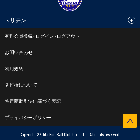
トリテン
有料会員登録・ログイン・ログアウト
お問い合わせ
利用規約
著作権について
特定商取引法に基づく表記
プライバシーポリシー
Copyright © Oita FootBall Club Co.,Ltd. All rights reserved.