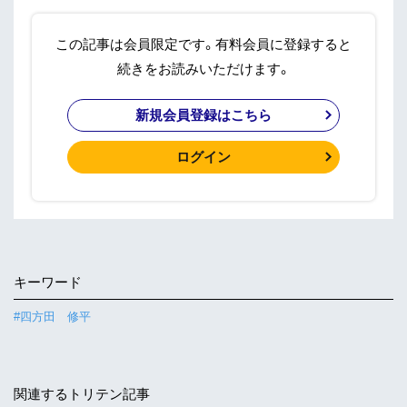
この記事は会員限定です。有料会員に登録すると
続きをお読みいただけます。
新規会員登録はこちら
ログイン
キーワード
#四方田 修平
関連するトリテン記事