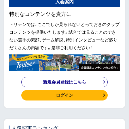
入会案内
特別なコンテンツを貴方に
トリテンでは、ここでしか見られないとっておきのクラブ
コンテンツを提供いたします。試合では見ることのでき
ない選手の素顔、ゲーム解説、特別インタビューなど盛り
だくさんの内容です。是非ご利用ください！
新規会員登録はこちら
ログイン
人気記事ランキング